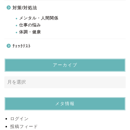
対策/対処法
メンタル・人間関係
仕事の悩み
体調・健康
ﾁｪｯｸﾃｽﾄ
アーカイブ
メタ情報
ログイン
投稿フィード