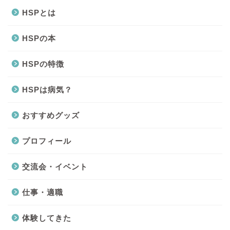
HSPとは
HSPの本
HSPの特徴
HSPは病気？
おすすめグッズ
プロフィール
交流会・イベント
仕事・適職
体験してきた