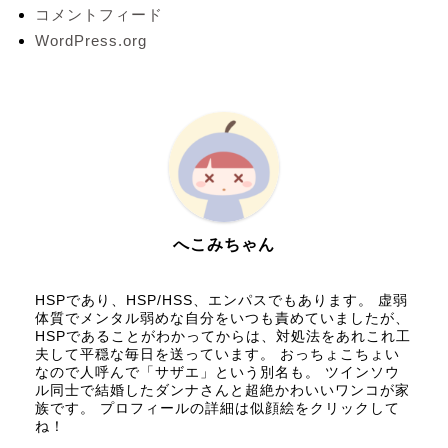
コメントフィード
WordPress.org
へこみちゃん
HSPであり、HSP/HSS、エンパスでもあります。 虚弱
体質でメンタル弱めな自分をいつも責めていましたが、
HSPであることがわかってからは、対処法をあれこれ工
夫して平穏な毎日を送っています。 おっちょこちょい
なので人呼んで「サザエ」という別名も。 ツインソウ
ル同士で結婚したダンナさんと超絶かわいいワンコが家
族です。 プロフィールの詳細は似顔絵をクリックして
ね！