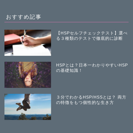
おすすめ記事
【HSPセルフチェックテスト】選べ
る３種類のテストで徹底的に診断
HSPとは？日本一わかりやすいHSP
の基礎知識！
３分でわかるHSP/HSSとは？ 両方
の特徴をもつ個性的な生き方