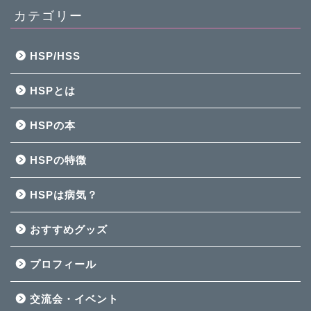
カテゴリー
HSP/HSS
HSPとは
HSPの本
HSPの特徴
HSPは病気？
おすすめグッズ
プロフィール
交流会・イベント