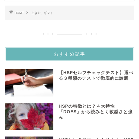
HOME
生き方、ギフト
おすすめ記事
【HSPセルフチェックテスト】選べ
る３種類のテストで徹底的に診断
HSPの特徴とは？４大特性
「DOES」から読みとく敏感さと強
み