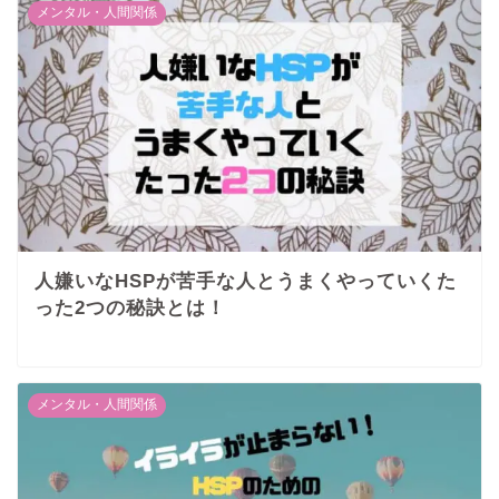
メンタル・人間関係
人嫌いなHSPが苦手な人とうまくやっていくた
った2つの秘訣とは！
メンタル・人間関係