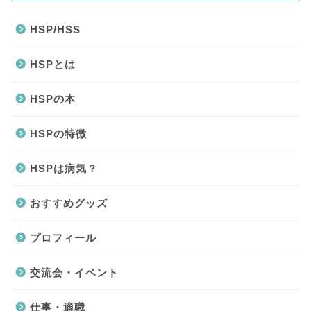
HSP/HSS
HSPとは
HSPの本
HSPの特徴
HSPは病気？
おすすめグッズ
プロフィール
交流会・イベント
仕事・適職