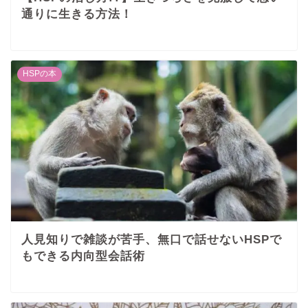
通りに生きる方法！
HSPの本
人見知りで雑談が苦手、無口で話せないHSPで
もできる内向型会話術