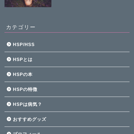
カテゴリー
HSP/HSS
HSPとは
HSPの本
HSPの特徴
HSPは病気？
おすすめグッズ