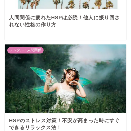
人間関係に疲れたHSPは必読！他人に振り回さ
れない性格の作り方
メンタル・人間関係
HSPのストレス対策！不安が高まった時にすぐ
できるリラックス法！