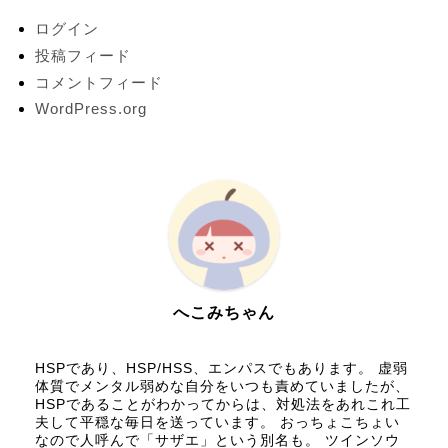
ログイン
投稿フィード
コメントフィード
WordPress.org
へこみちゃん
HSPであり、HSP/HSS、エンパスでもあります。 虚弱
体質でメンタル弱めな自分をいつも責めていましたが、
HSPであることがわかってからは、対処法をあれこれ工
夫して平穏な毎日を送っています。 おっちょこちょい
なので人呼んで「サザエ」という別名も。 ツインソウ