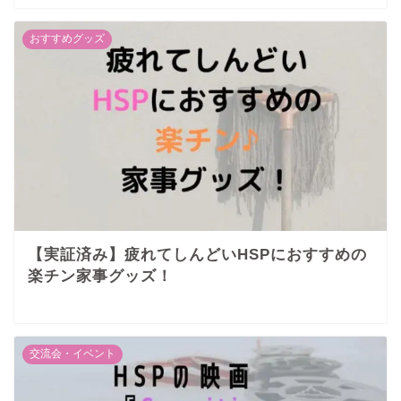
おすすめグッズ
【実証済み】疲れてしんどいHSPにおすすめの
楽チン家事グッズ！
交流会・イベント