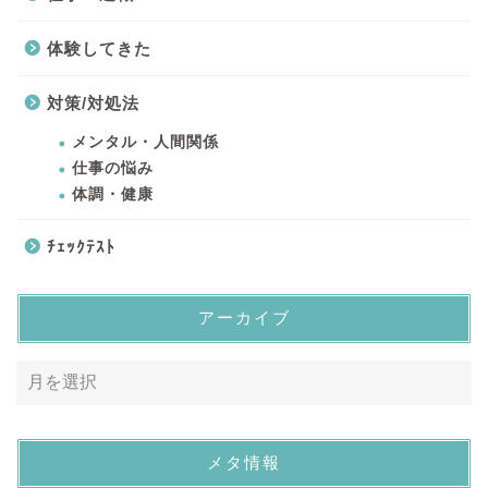
体験してきた
対策/対処法
メンタル・人間関係
仕事の悩み
体調・健康
ﾁｪｯｸﾃｽﾄ
アーカイブ
メタ情報