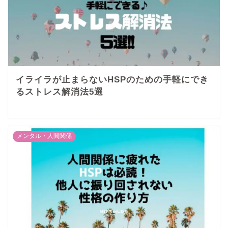
イライラが止まらないHSPのための手軽にでき
るストレス解消法5選
メンタル・人間関係