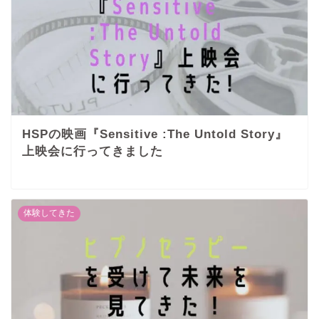
HSPの映画『Sensitive :The Untold Story』
上映会に行ってきました
体験してきた