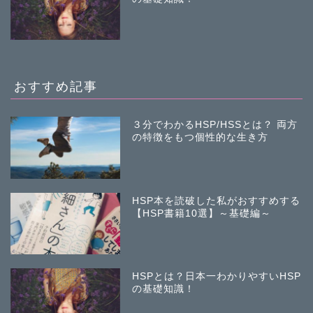
おすすめ記事
３分でわかるHSP/HSSとは？ 両方
の特徴をもつ個性的な生き方
HSP本を読破した私がおすすめする
【HSP書籍10選】～基礎編～
HSPとは？日本一わかりやすいHSP
の基礎知識！