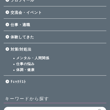
プロフィール
交流会・イベント
仕事・適職
体験してきた
対策/対処法
メンタル・人間関係
仕事の悩み
体調・健康
ﾁｪｯｸﾃｽﾄ
キーワードから探す